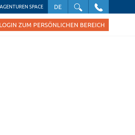
DE
AGENTUREN SPACE
LOGIN ZUM PERSÖNLICHEN BEREICH