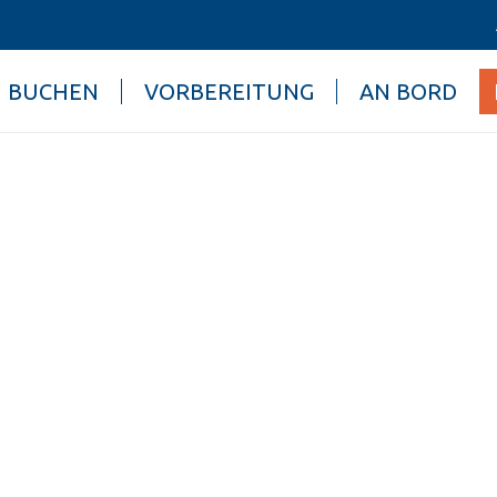
BUCHEN
VORBEREITUNG
AN BORD