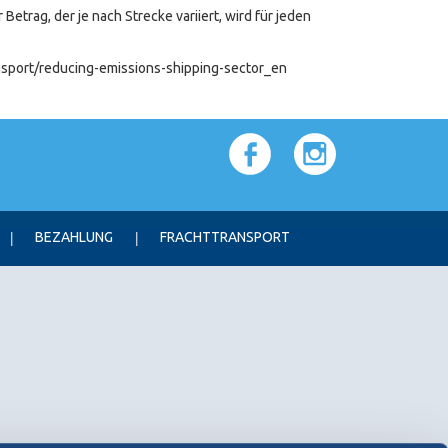
etrag, der je nach Strecke variiert, wird für jeden
ansport/reducing-emissions-shipping-sector_en
BEZAHLUNG
FRACHTTRANSPORT