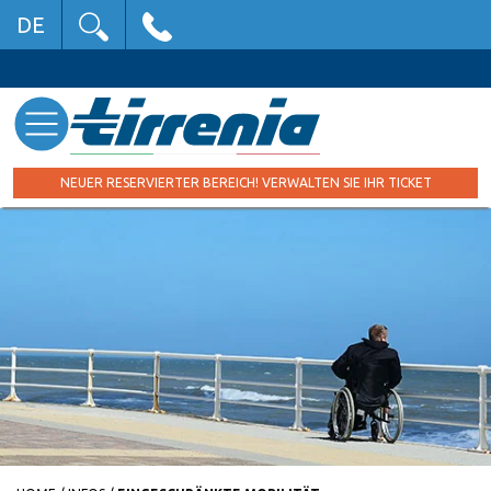
DE
NEUER RESERVIERTER BEREICH! VERWALTEN SIE IHR TICKET