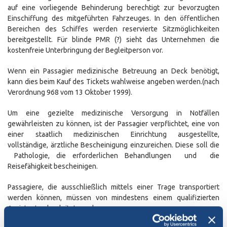
auf eine vorliegende Behinderung berechtigt zur bevorzugten
Einschiffung des mitgeführten Fahrzeuges. In den öffentlichen
Bereichen des Schiffes werden reservierte Sitzmöglichkeiten
bereitgestellt. Für blinde PMR (?) sieht das Unternehmen die
kostenfreie Unterbringung der Begleitperson vor.
Wenn ein Passagier medizinische Betreuung an Deck benötigt,
kann dies beim Kauf des Tickets wahlweise angeben werden.(nach
Verordnung 968 vom 13 Oktober 1999).
Um eine gezielte medizinische Versorgung in Notfällen
gewährleisten zu können, ist der Passagier verpflichtet, eine von
einer staatlich medizinischen Einrichtung ausgestellte,
vollständige, ärztliche Bescheinigung einzureichen. Diese soll die
Pathologie, die erforderlichen Behandlungen und die
Reisefähigkeit bescheinigen.
Passagiere, die ausschließlich mittels einer Trage transportiert
werden können, müssen von mindestens einem qualifizierten
Assistenten begleitet werden.