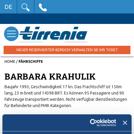
DE
NEUER RESERVIERTER BEREICH! VERWALTEN SIE IHR TICKET
HOME
/
FÄHRSCHIFFE
BARBARA KRAHULIK
Baujahr 1993, Geschwindigkeit 17 kn. Das Frachtschiff ist 150m
lang, 23 m breit und 14398 BRT. Es können 95 Passagiere und 90
Fahrzeuge transportiert werden. Nicht verfügbar dienstleistungen
für Behinderte und PMR-Kategorien.